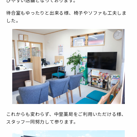
びやすい店舗となっております。
待合室もゆったりと出来る様、椅子やソファも工夫しま
した。
これからも変わらず、中里薬局をご利用いただける様、
スタッフ一同努力して参ります。