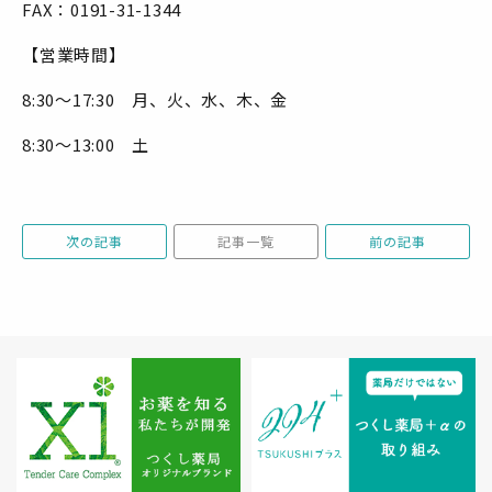
FAX：0191-31-1344
【営業時間】
8:30～17:30 月、火、水、木、金
8:30～13:00 土
次の記事
記事一覧
前の記事