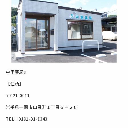
中里薬局』
【住所】
〒021-0011
岩手県一関市山目町１丁目６－２６
TEL：0191-31-1343