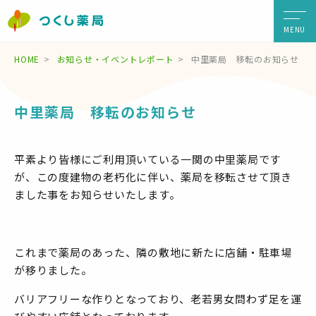
MENU
HOME
お知らせ・イベントレポート
中里薬局 移転のお知らせ
中里薬局 移転のお知らせ
平素より皆様にご利用頂いている一関の中里薬局です
が、この度建物の老朽化に伴い、薬局を移転させて頂き
ました事をお知らせいたします。
これまで薬局のあった、隣の敷地に新たに店舗・駐車場
が移りました。
バリアフリーな作りとなっており、老若男女問わず足を運