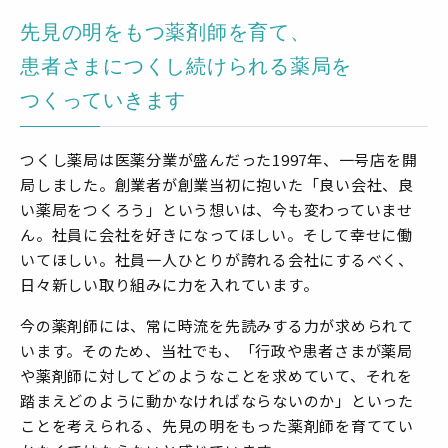
先見の明をもつ薬剤師を育て、
患者さまにつくし続けられる薬局を
つくっていきます
つくし薬局は医薬分業が盛んだった1997年、一号店を開
局しました。創業者が創業当初に抱いた「良い会社、良
い薬局をつくろう」という想いは、今も変わっていませ
ん。社員に会社を好きになってほしい。そして幸せに働
いてほしい。社員一人ひとりが誇れる会社にするべく、
日々新しい取り組みに力を入れています。
今の薬剤師には、常に時流を先読みする力が求められて
います。そのため、当社でも、「行政や患者さまが薬局
や薬剤師に対してどのようなことを求めていて、それを
踏まえどのように動かなければならないのか」といった
ことを考えられる、先見の明をもった薬剤師を育ててい