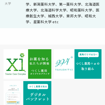
大学
学、新潟薬科大学、第一薬科大学、北海道医
療大学、北海道科学大学、昭和薬科大学、医
療創生大学、城西大学、東邦大学、昭和大
学、星薬科大学 etc