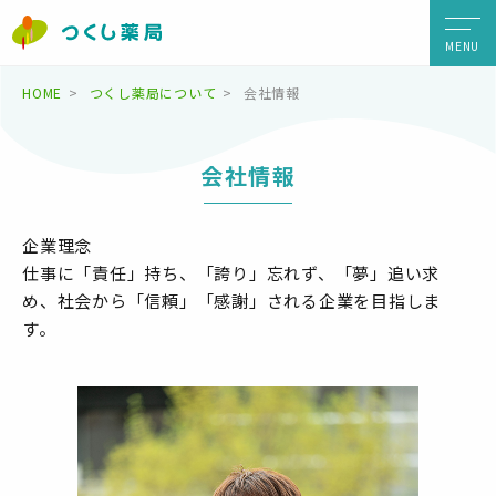
MENU
HOME
つくし薬局について
会社情報
会社情報
企業理念
仕事に「責任」持ち、「誇り」忘れず、「夢」追い求
め、
社会から「信頼」「感謝」される企業を目指しま
す。