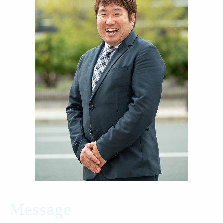
Message