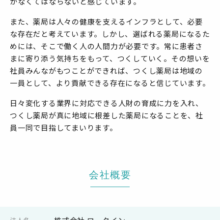
かなくてはならないと感じています。
また、薬局は人々の健康を支えるインフラとして、必要
な存在だと考えています。しかし、選ばれる薬局になるた
めには、そこで働く人の人間力が必要です。常に患者さ
まに寄り添う気持ちをもって、つくしていく。その想いを
社員みんながもつことができれば、つくし薬局は地域の
一員として、より貢献できる存在になると信じています。
日々変化する業界に対応できる人財の育成に力を入れ、
つくし薬局が真に地域に根差した薬局になることを、社
員一同で目指してまいります。
会社概要