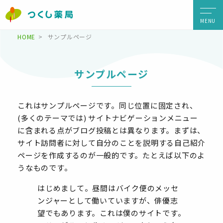
MENU
HOME
サンプルページ
サンプルページ
これはサンプルページです。同じ位置に固定され、
(多くのテーマでは) サイトナビゲーションメニュー
に含まれる点がブログ投稿とは異なります。まずは、
サイト訪問者に対して自分のことを説明する自己紹介
ページを作成するのが一般的です。たとえば以下のよ
うなものです。
はじめまして。昼間はバイク便のメッセ
ンジャーとして働いていますが、俳優志
望でもあります。これは僕のサイトです。