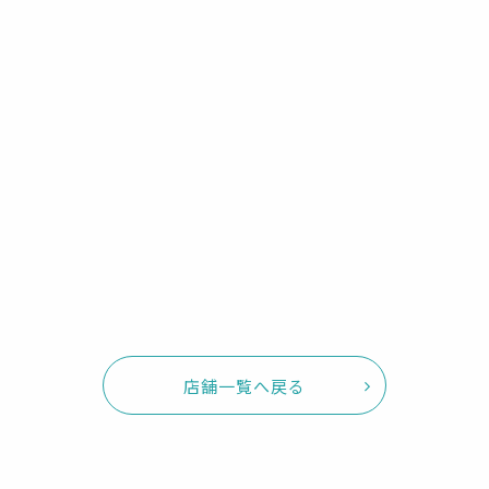
店舗一覧へ戻る