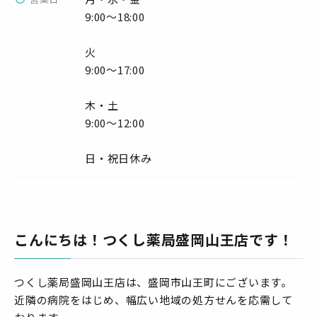
9:00～18:00
火
9:00～17:00
木・土
9:00～12:00
日・祝日休み
こんにちは！つくし薬局盛岡山王店です！
つくし薬局盛岡山王店は、盛岡市山王町にございます。
近隣の病院をはじめ、幅広い地域の処方せんを応需して