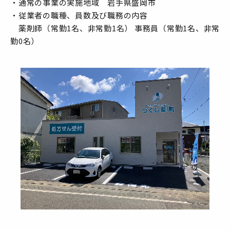
・通常の事業の実施地域 岩手県盛岡市
・従業者の職種、員数及び職務の内容
薬剤師（常勤1名、非常勤1名） 事務員（常勤1名、非常
勤0名）