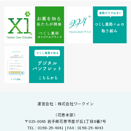
運営会社：株式会社ワークイン
〈花巻本部〉
〒025-0065 岩手県花巻市星が丘1丁目8番7号
TEL : 0198-29-4041 | FAX : 0198-29-4043