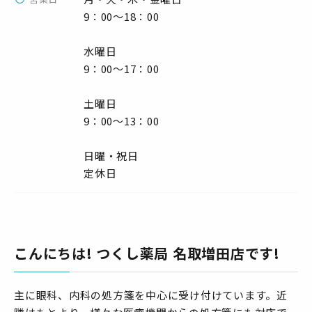
9：00～18：00
水曜日
9：00～17：00
土曜日
9：00～13：00
日曜・祝日
定休日
こんにちは! つくし薬局 名取増田店です!
主に眼科、内科の処方箋を中心に受け付けています。近