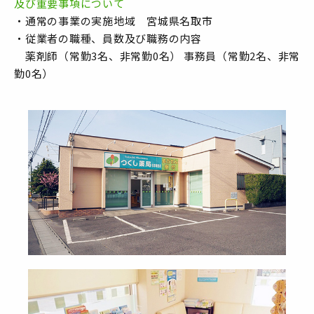
及び重要事項について
・通常の事業の実施地域 宮城県名取市
・従業者の職種、員数及び職務の内容
薬剤師（常勤3名、非常勤0名） 事務員（常勤2名、非常
勤0名）