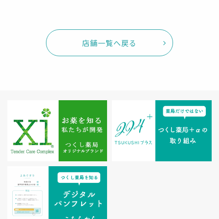
店舗一覧へ戻る