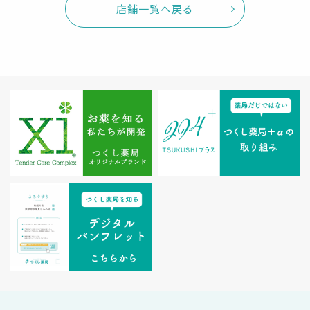
店舗一覧へ戻る