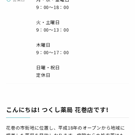
9：00～18：00
火・土曜日
9：00～13：00
木曜日
9：00～17：00
日曜・祝日
定休日
こんにちは! つくし薬局 花巻店です!
花巻の市街地に位置し、平成18年のオープンから地域に