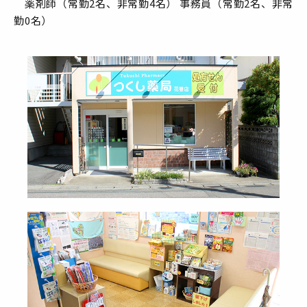
薬剤師（常勤2名、非常勤4名） 事務員（常勤2名、非常
勤0名）