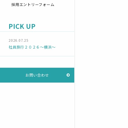
採用エントリーフォーム
PICK UP
2026.07.25
社員旅行２０２６～横浜～
お問い合わせ