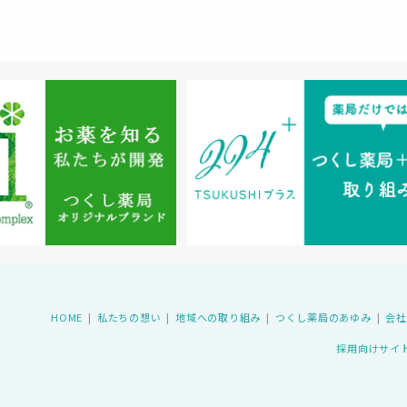
HOME
私たちの想い
地域への取り組み
つくし薬局のあゆみ
会社
採用向けサイ