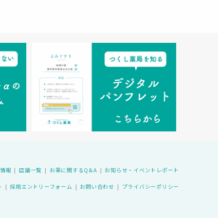
情報
店舗一覧
お薬に関するQ&A
お知らせ・イベントレポート
ト
採用エントリーフォーム
お問い合わせ
プライバシーポリシー