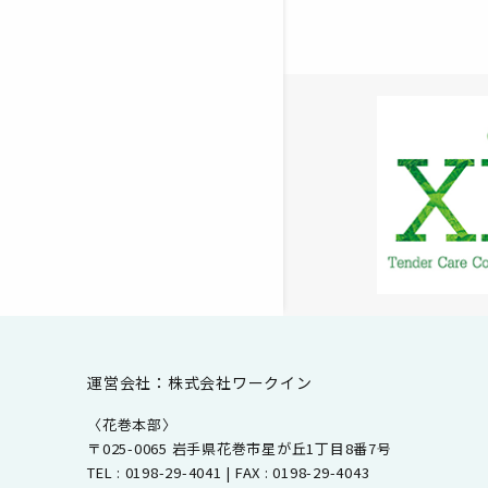
運営会社：株式会社ワークイン
〈花巻本部〉
〒025-0065 岩手県花巻市星が丘1丁目8番7号
TEL : 0198-29-4041 | FAX : 0198-29-4043