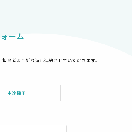
フォーム
、担当者より折り返し連絡させていただきます。
中途採用