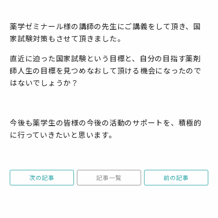
薬学ゼミナール様の講師の先生にご講義をして頂き、国
家試験対策もさせて頂きました。
直近に迫った国家試験という目標と、自分の目指す薬剤
師人生の目標を見つめなおして頂ける機会になったので
はないでしょうか？
今後も薬学生の皆様の今後の活動のサポートを、積極的
に行っていきたいと思います。
次の記事
記事一覧
前の記事