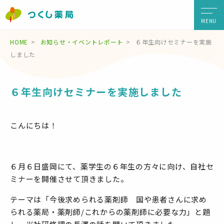
MENU
HOME
お知らせ・イベントレポート
６年生向けセミナーを実施
しました
６年生向けセミナーを実施しました
こんにちは！
６月６日盛岡にて、薬学生の６年生の方々に向け、自社セ
ミナーを開催させて頂きました。
テーマは「今後求められる薬剤師 国や患者さんに求め
られる薬局・薬剤師/これからの薬剤師に必要な力」と題