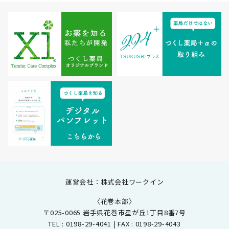
運営会社：株式会社ワークイン
〈花巻本部〉
〒025-0065 岩手県花巻市星が丘1丁目8番7号
TEL : 0198-29-4041 | FAX : 0198-29-4043