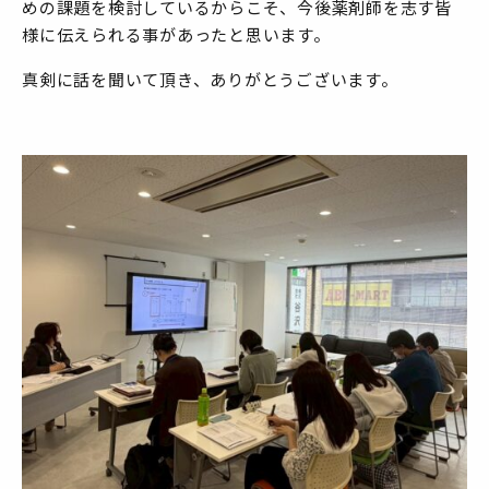
めの課題を検討しているからこそ、今後薬剤師を志す皆
様に伝えられる事があったと思います。
真剣に話を聞いて頂き、ありがとうございます。