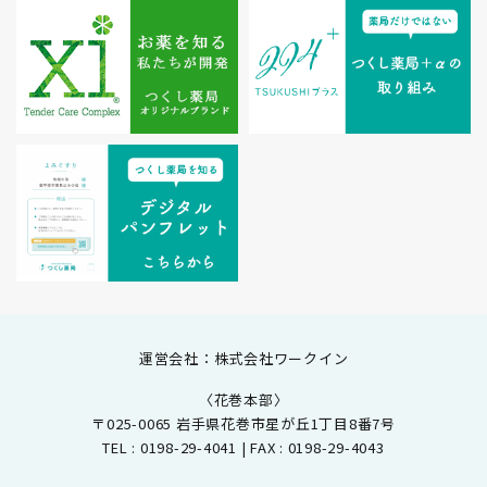
運営会社：株式会社ワークイン
〈花巻本部〉
〒025-0065 岩手県花巻市星が丘1丁目8番7号
TEL : 0198-29-4041 | FAX : 0198-29-4043