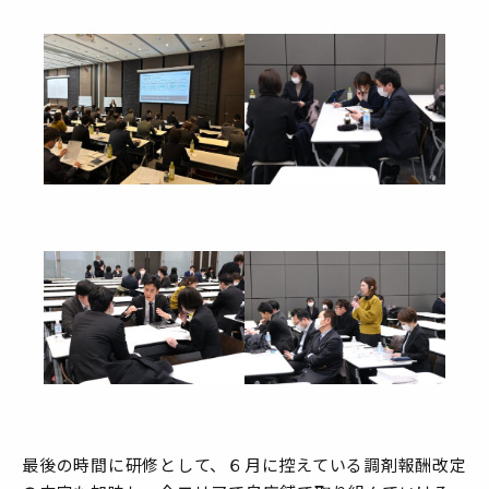
最後の時間に研修として、６月に控えている調剤報酬改定