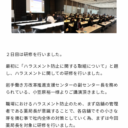
２日目は研修を行いました。
最初に「ハラスメント防止に関する取組について」と題
し、ハラスメントに関しての研修を行いました。
岩手働き方改革推進支援センターの副センター長を務め
られている、小笠原裕一様よりご講演頂きました。
職場におけるハラスメント防止のため、まず店舗の管理
者である薬局長が意識することで、各店舗でその小さな
芽を摘む事で社内全体の対策としていく為、まずは今回
薬局長を対象に研修を行いました。