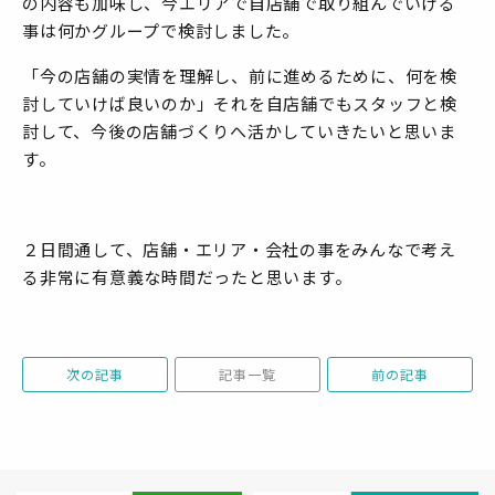
の内容も加味し、今エリアで自店舗で取り組んでいける
事は何かグループで検討しました。
「今の店舗の実情を理解し、前に進めるために、何を検
討していけば良いのか」それを自店舗でもスタッフと検
討して、今後の店舗づくりへ活かしていきたいと思いま
す。
２日間通して、店舗・エリア・会社の事をみんなで考え
る非常に有意義な時間だったと思います。
次の記事
記事一覧
前の記事