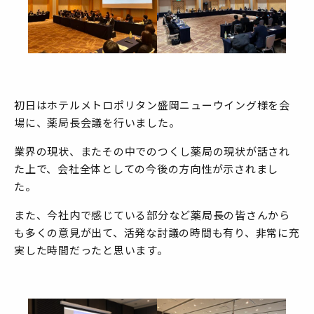
初日はホテルメトロポリタン盛岡ニューウイング様を会
場に、薬局長会議を行いました。
業界の現状、またその中でのつくし薬局の現状が話され
た上で、会社全体としての今後の方向性が示されまし
た。
また、今社内で感じている部分など薬局長の皆さんから
も多くの意見が出て、活発な討議の時間も有り、非常に充
実した時間だったと思います。