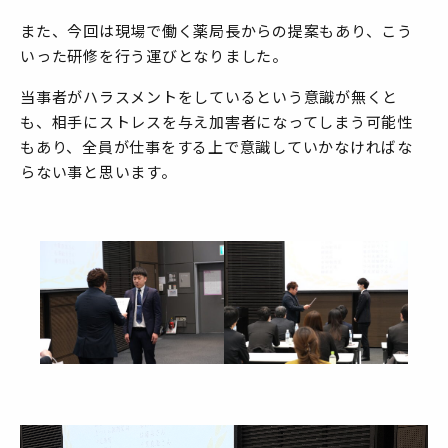
また、今回は現場で働く薬局長からの提案もあり、こう
いった研修を行う運びとなりました。
当事者がハラスメントをしているという意識が無くと
も、相手にストレスを与え加害者になってしまう可能性
もあり、全員が仕事をする上で意識していかなければな
らない事と思います。