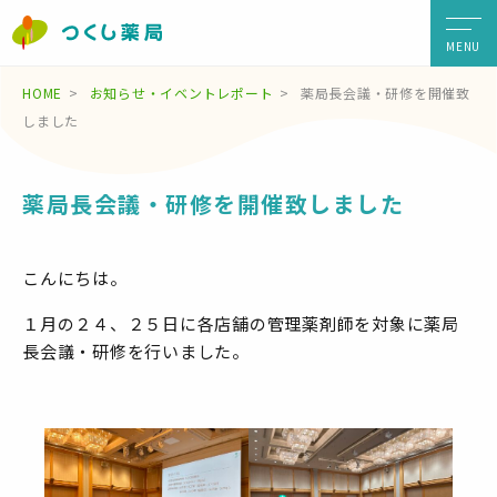
MENU
HOME
お知らせ・イベントレポート
薬局長会議・研修を開催致
しました
薬局長会議・研修を開催致しました
こんにちは。
１月の２４、２５日に各店舗の管理薬剤師を対象に薬局
長会議・研修を行いました。