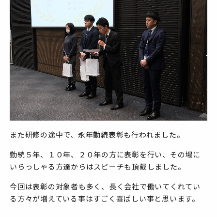
また研修の途中で、永年勤続表彰も行われました。
勤続５年、１０年、２０年の方に表彰を行い、その場に
いらっしゃる方達からはスピーチも頂戴しました。
今回は表彰の対象者も多く、長く会社で働いてくれてい
る方々が増えている事はすごく喜ばしい事と思います。