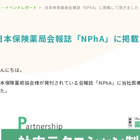
せ・イベントレポート
日本保険薬局会報誌「NPhA」に掲載して頂きました
日本保険薬局会報誌「NPhA」に掲
んにちは。
本保険薬局協会様が発刊されている会報誌「NPhA」に当社医
た。