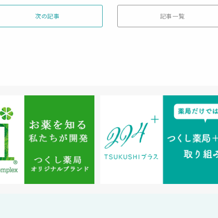
次の記事
記事一覧