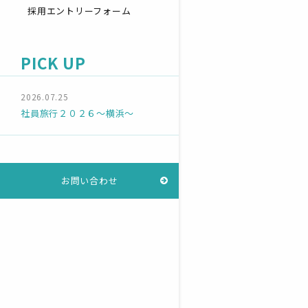
採用エントリーフォーム
PICK UP
2026.07.25
社員旅行２０２６～横浜～
お問い合わせ