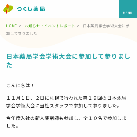
MENU
HOME
お知らせ・イベントレポート
日本薬局学会学術大会に参
加して参りました
日本薬局学会学術大会に参加して参りまし
た
こんにちは！
１１月１日、２日に札幌で行われた第１９回の日本薬局
学会学術大会に当社スタッフで参加して参りました。
今年度入社の新人薬剤師も参加し、全１０名で参加しま
した。