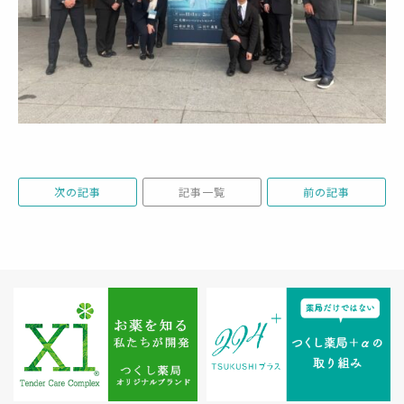
次の記事
記事一覧
前の記事