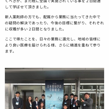
くべきか、また既に全国で実施されている事を２日間通
して学ばせて頂きました。
新人薬剤師の方でも、配属から業務に当たってきた中で
の疑問の解決であったり、今後の目標に繋がり、それぞれ
に収穫が多い２日間となりました。
ここで得たことを、日々の業務に還元し、地域の皆様に
より良い医療を届けられる様、さらに精進を重ねて参り
ます。