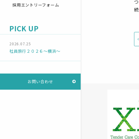
つ
採用エントリーフォーム
続
PICK UP
2026.07.25
社員旅行２０２６～横浜～
お問い合わせ