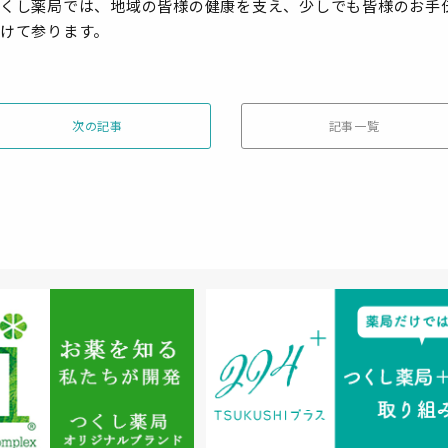
くし薬局では、地域の皆様の健康を支え、少しでも皆様のお手
けて参ります。
次の記事
記事一覧