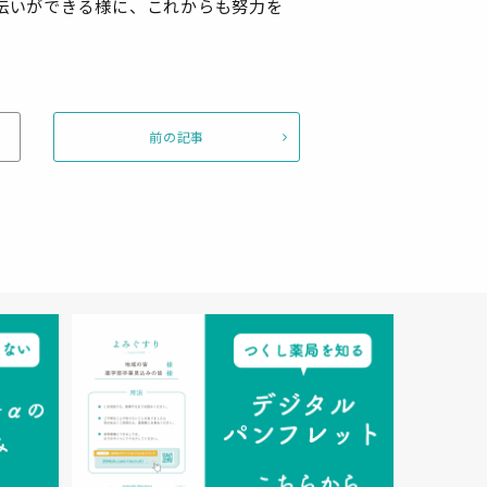
伝いができる様に、これからも努力を
前の記事