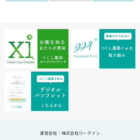
運営会社：株式会社ワークイン