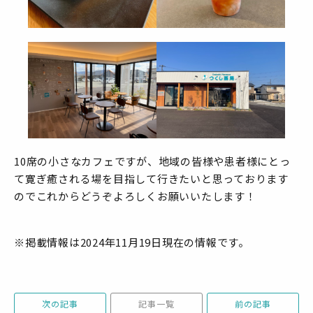
10席の小さなカフェですが、地域の皆様や患者様にとっ
て寛ぎ癒される場を目指して行きたいと思っております
のでこれからどうぞよろしくお願いいたします！
※掲載情報は2024年11月19日現在の情報です。
次の記事
記事一覧
前の記事