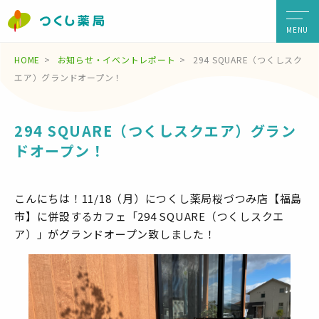
MENU
HOME
お知らせ・イベントレポート
294 SQUARE（つくしスク
エア）グランドオープン！
294 SQUARE（つくしスクエア）グラン
ドオープン！
こんにちは！11/18（月）につくし薬局桜づつみ店【福島
市】に併設するカフェ「294 SQUARE（つくしスクエ
ア）」がグランドオープン致しました！