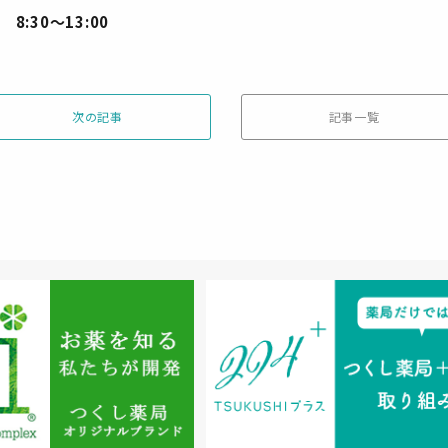
 8:30～13:00
次の記事
記事一覧