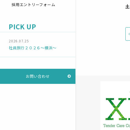
採用エントリーフォーム
土
PICK UP
2026.07.25
社員旅行２０２６～横浜～
お問い合わせ