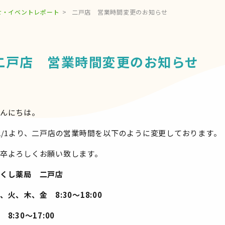
せ・イベントレポート
二戸店 営業時間変更のお知らせ
二戸店 営業時間変更のお知らせ
んにちは。
2/1より、二戸店の営業時間を以下のように変更しております。
卒よろしくお願い致します。
くし薬局 二戸店
、火、木、金 8:30～18:00
 8:30～17:00