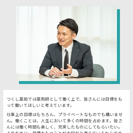
つくし薬局では薬剤師として働く上で、皆さんには目標をも
って働いてほしいと考えています。
仕事上の目標はもちろん、プライベートなものでも構いませ
ん。働くことは、人生において多くの時間を占めます。皆さ
んには働く時間も楽しく、充実したものにしてもらいたい。
そのために、目標をもつことが大切だと考えているからです。