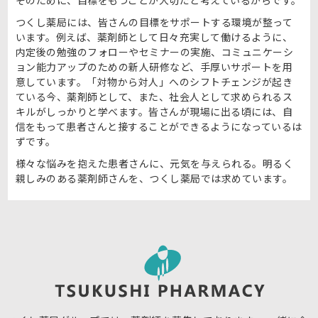
つくし薬局には、皆さんの目標をサポートする環境が整って
います。例えば、薬剤師として日々充実して働けるように、
内定後の勉強のフォローやセミナーの実施、コミュニケーシ
ョン能力アップのための新人研修など、手厚いサポートを用
意しています。「対物から対人」へのシフトチェンジが起き
ている今、薬剤師として、また、社会人として求められるス
キルがしっかりと学べます。皆さんが現場に出る頃には、自
信をもって患者さんと接することができるようになっているは
ずです。
様々な悩みを抱えた患者さんに、元気を与えられる。明るく
親しみのある薬剤師さんを、つくし薬局では求めています。