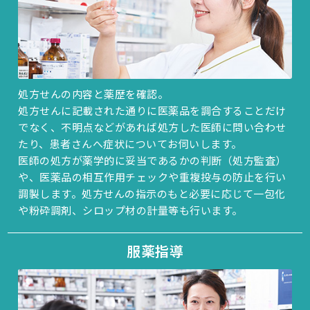
処方せんの内容と薬歴を確認。
処方せんに記載された通りに医薬品を調合することだけ
でなく、不明点などがあれば処方した医師に問い合わせ
たり、患者さんへ症状についてお伺いします。
医師の処方が薬学的に妥当であるかの判断（処方監査）
や、医薬品の相互作用チェックや重複投与の防止を行い
調製します。処方せんの指示のもと必要に応じて一包化
や粉砕調剤、シロップ材の計量等も行います。
服薬指導