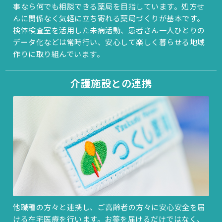
事なら何でも相談できる薬局を目指しています。処方せ
んに関係なく気軽に立ち寄れる薬局づくりが基本です。
検体検査室を活用した未病活動、患者さん一人ひとりの
データ化などは常時行い、安心して楽しく暮らせる地域
作りに取り組んでいます。
介護施設との連携
他職種の方々と連携し、ご高齢者の方々に安心安全を届
ける在宅医療を行います。お薬を届けるだけではなく、