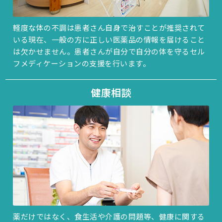
軽度な体の不調は患者さん自身で治すことが推奨されて
いる現在、一般の方に正しい医薬品の情報を届けること
は欠かせません。患者さんが自分で自分の体を守るセル
フメディケーションの支援を行います。
健康相談
薬だけではなく、食生活や介護の問題等、健康に関する